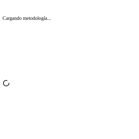
Cargando metodología...